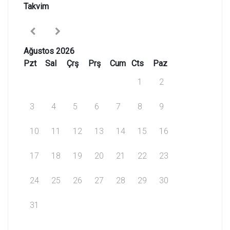
Takvim
Ağustos 2026
Pzt
Sal
Çrş
Prş
Cum
Cts
Paz
1
2
3
4
5
6
7
8
9
10
11
12
13
14
15
16
17
18
19
20
21
22
23
24
25
26
27
28
29
30
31