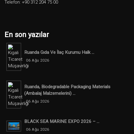
Telefon: +90 312 204 75 00
En son yazılar
Ruanda Gıda Ve İlaç Kurumu Halk ...
06 Ağu 2026
Ruanda, Biodegradable Packaging Materials
(ambalaj Malzemelerini) ...
06 Ağu 2026
BLACK SEA MARINE EXPO 2026 – ...
06 Ağu 2026