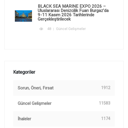
BLACK SEA MARINE EXPO 2026 –
Uluslararası Denizcilik Fuarı Burgaz'da
9-11 Kasım 2026 Tarihlerinde
Gerçekleştirilecek
48
Güncel Gelişmeler
Kategoriler
Sorun, Öneri, Fırsat
1912
Güncel Gelişmeler
11583
İhaleler
1174