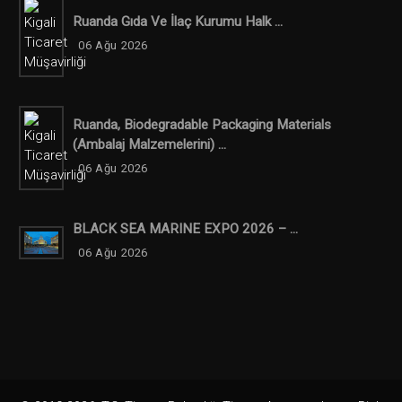
Ruanda Gıda Ve İlaç Kurumu Halk ...
06 Ağu 2026
Ruanda, Biodegradable Packaging Materials
(ambalaj Malzemelerini) ...
06 Ağu 2026
BLACK SEA MARINE EXPO 2026 – ...
06 Ağu 2026