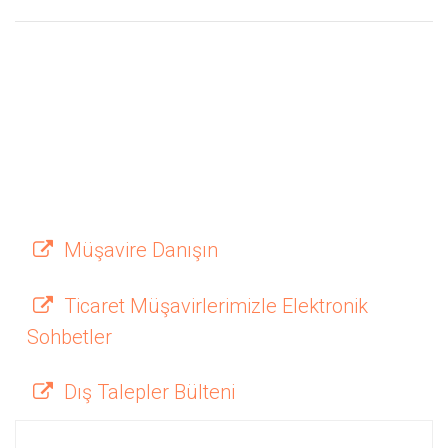
Müşavire Danışın
Ticaret Müşavirlerimizle Elektronik
Sohbetler
Dış Talepler Bülteni