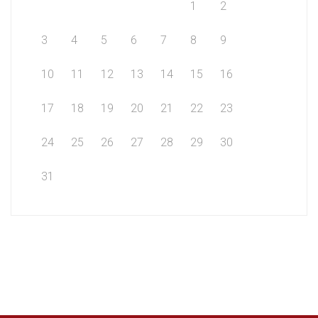
1
2
3
4
5
6
7
8
9
10
11
12
13
14
15
16
17
18
19
20
21
22
23
24
25
26
27
28
29
30
31