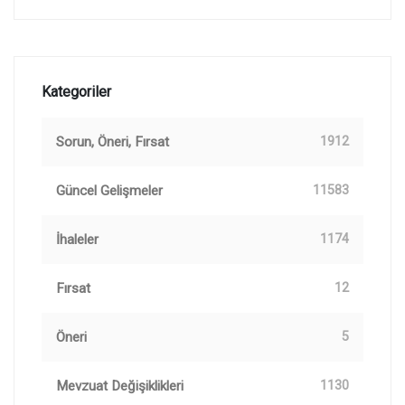
Kategoriler
Sorun, Öneri, Fırsat
1912
Güncel Gelişmeler
11583
İhaleler
1174
Fırsat
12
Öneri
5
Mevzuat Değişiklikleri
1130