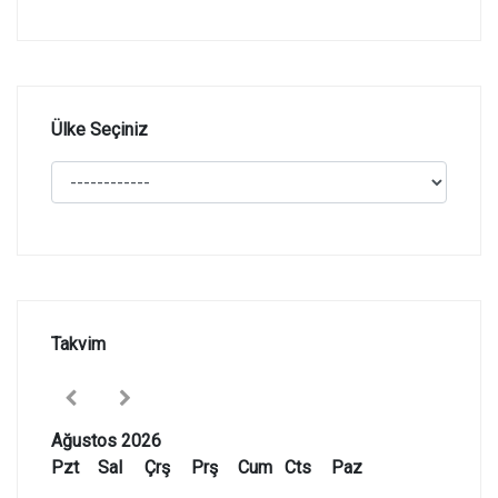
Ülke Seçiniz
Takvim
Ağustos 2026
Pzt
Sal
Çrş
Prş
Cum
Cts
Paz