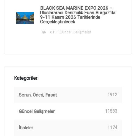
BLACK SEA MARINE EXPO 2026 –
Uluslararası Denizcilik Fuarı Burgaz'da
9-11 Kasım 2026 Tarihlerinde
Gerçekleştirilecek
61
Güncel Gelişmeler
Kategoriler
Sorun, Öneri, Fırsat
1912
Güncel Gelişmeler
11583
İhaleler
1174