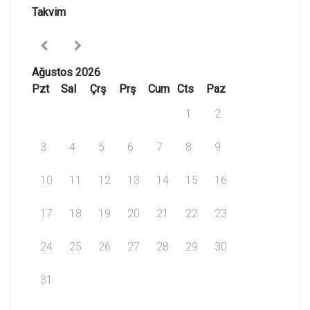
Takvim
Ağustos 2026
Pzt
Sal
Çrş
Prş
Cum
Cts
Paz
1
2
3
4
5
6
7
8
9
10
11
12
13
14
15
16
17
18
19
20
21
22
23
24
25
26
27
28
29
30
31