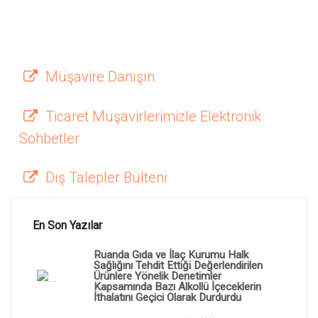
Müşavire Danışın
Ticaret Müşavirlerimizle Elektronik
Sohbetler
Dış Talepler Bülteni
En Son Yazılar
Ruanda Gıda ve İlaç Kurumu Halk
Sağlığını Tehdit Ettiği Değerlendirilen
Ürünlere Yönelik Denetimler
Kapsamında Bazı Alkollü İçeceklerin
İthalatını Geçici Olarak Durdurdu