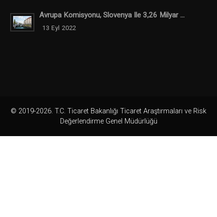
Avrupa Komisyonu, Slovenya Ile 3,26 Milyar ...
13 Eyl 2022
© 2019-2026. T.C. Ticaret Bakanlığı Ticaret Araştırmaları ve Risk
Değerlendirme Genel Müdürlüğü