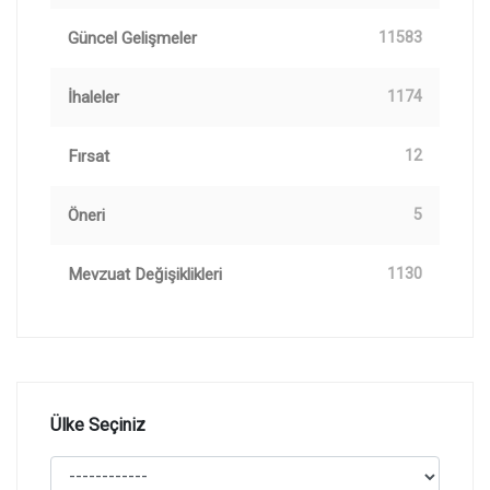
Güncel Gelişmeler
11583
İhaleler
1174
Fırsat
12
Öneri
5
Mevzuat Değişiklikleri
1130
Ülke Seçiniz