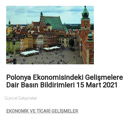
Polonya Ekonomisindeki Gelişmelere
Dair Basın Bildirimleri 15 Mart 2021
Güncel Gelişmeler
EKONOMİK VE TİCARİ GELİŞMELER