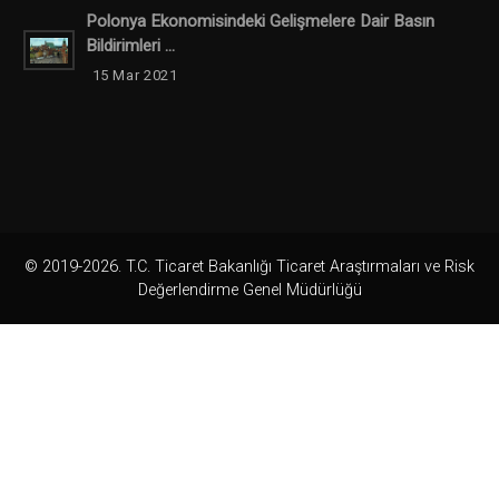
Polonya Ekonomisindeki Gelişmelere Dair Basın
Bildirimleri ...
15 Mar 2021
© 2019-2026. T.C. Ticaret Bakanlığı Ticaret Araştırmaları ve Risk
Değerlendirme Genel Müdürlüğü