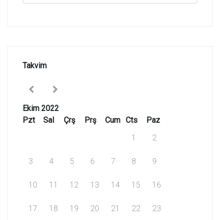
Takvim
Ekim 2022
Pzt
Sal
Çrş
Prş
Cum
Cts
Paz
1
2
3
4
5
6
7
8
9
10
11
12
13
14
15
16
17
18
19
20
21
22
23