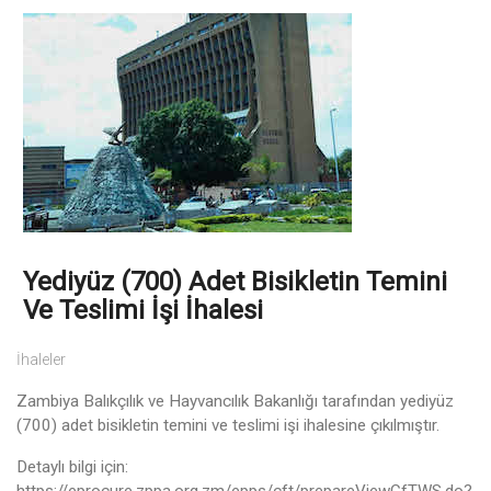
Yediyüz (700) Adet Bisikletin Temini
Ve Teslimi İşi İhalesi
İhaleler
Zambiya Balıkçılık ve Hayvancılık Bakanlığı tarafından yediyüz
(700) adet bisikletin temini ve teslimi işi ihalesine çıkılmıştır.
Detaylı bilgi için: