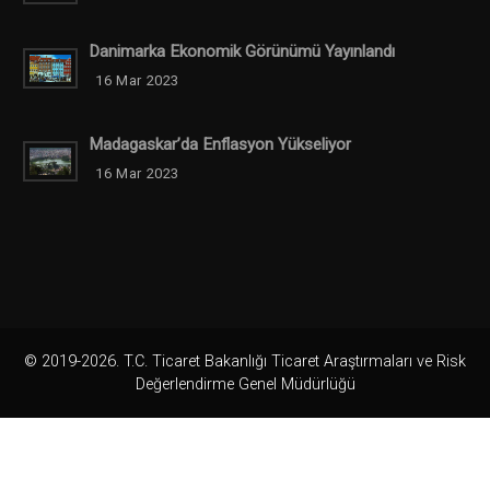
Danimarka Ekonomik Görünümü Yayınlandı
16 Mar 2023
Madagaskar’da Enflasyon Yükseliyor
16 Mar 2023
© 2019-2026. T.C. Ticaret Bakanlığı Ticaret Araştırmaları ve Risk
Değerlendirme Genel Müdürlüğü