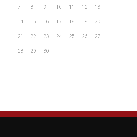
7
8
9
10
11
12
13
14
15
16
17
18
19
20
21
22
23
24
25
26
27
28
29
30