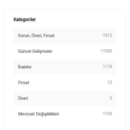
Kategoriler
Sorun, Öneri, Fırsat
1912
Güncel Gelişmeler
11583
İhaleler
1174
Fırsat
12
Öneri
5
Mevzuat Değişiklikleri
1130