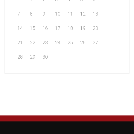
7
8
9
10
11
12
13
14
15
16
17
18
19
20
21
22
23
24
25
26
27
28
29
30