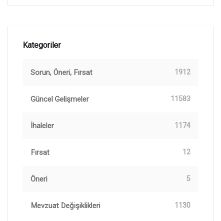
Kategoriler
Sorun, Öneri, Fırsat
1912
Güncel Gelişmeler
11583
İhaleler
1174
Fırsat
12
Öneri
5
Mevzuat Değişiklikleri
1130