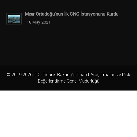
Mısır Ortadoğu'nun İlk CNG İstasyonunu Kurdu
18 May 2021
© 2019-2026. T.C. Ticaret Bakanlığı Ticaret Araştırmaları ve Risk
Değerlendirme Genel Müdürlüğü