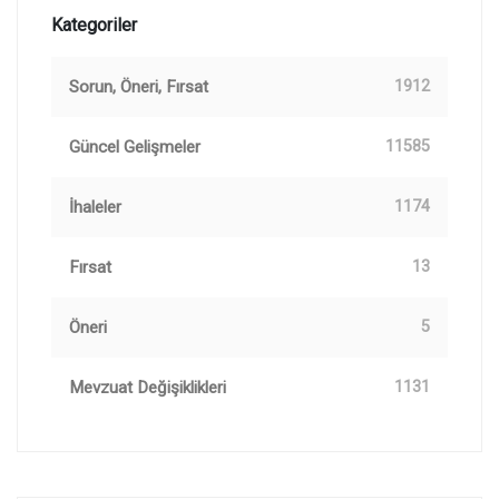
Kategoriler
Sorun, Öneri, Fırsat
1912
Güncel Gelişmeler
11585
İhaleler
1174
Fırsat
13
Öneri
5
Mevzuat Değişiklikleri
1131