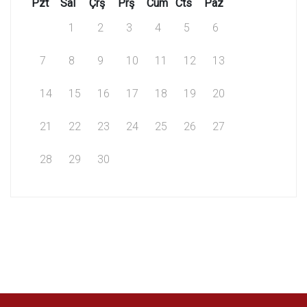
Pzt
Sal
Çrş
Prş
Cum
Cts
Paz
1
2
3
4
5
6
7
8
9
10
11
12
13
14
15
16
17
18
19
20
21
22
23
24
25
26
27
28
29
30