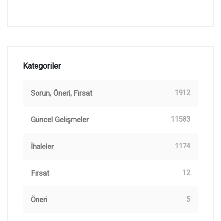
Kategoriler
Sorun, Öneri, Fırsat
1912
Güncel Gelişmeler
11583
İhaleler
1174
Fırsat
12
Öneri
5