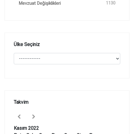
Mevzuat Değişiklikleri
1130
Ülke Seçiniz
Takvim
Kasım 2022