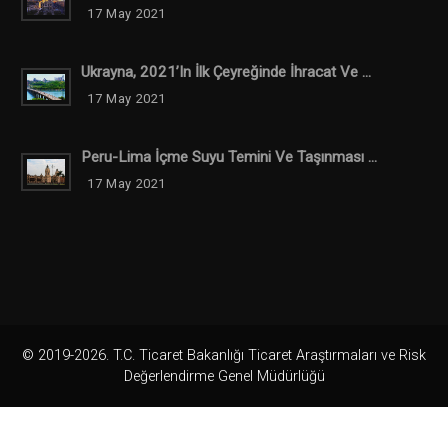
17 May 2021
Ukrayna, 2021’in İlk Çeyreğinde İhracat Ve ...
17 May 2021
Peru-Lima İçme Suyu Temini Ve Taşınması ...
17 May 2021
© 2019-2026. T.C. Ticaret Bakanlığı Ticaret Araştırmaları ve Risk
Değerlendirme Genel Müdürlüğü