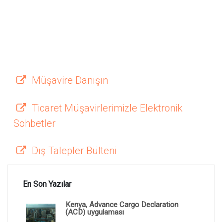
Müşavire Danışın
Ticaret Müşavirlerimizle Elektronik
Sohbetler
Dış Talepler Bülteni
En Son Yazılar
Kenya, Advance Cargo Declaration
(ACD) uygulaması