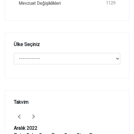
Mevzuat Değişiklikleri
1129
Ülke Seçiniz
Takvim
Aralık 2022