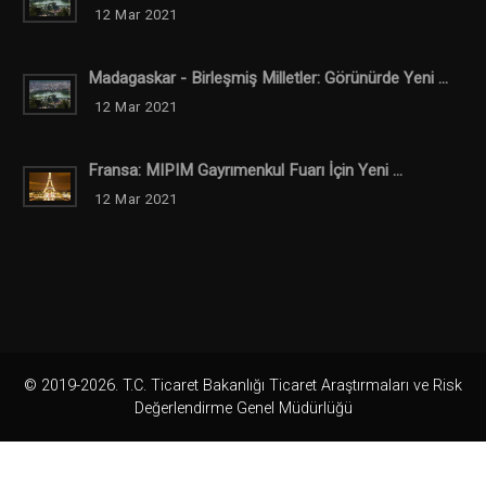
12 Mar 2021
Madagaskar - Birleşmiş Milletler: Görünürde Yeni ...
12 Mar 2021
Fransa: MIPIM Gayrımenkul Fuarı İçin Yeni ...
12 Mar 2021
© 2019-2026. T.C. Ticaret Bakanlığı Ticaret Araştırmaları ve Risk
Değerlendirme Genel Müdürlüğü