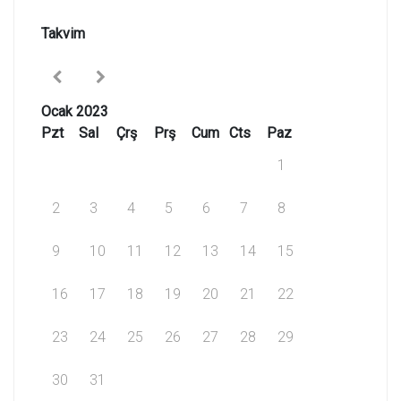
Takvim
Ocak 2023
Pzt
Sal
Çrş
Prş
Cum
Cts
Paz
1
2
3
4
5
6
7
8
9
10
11
12
13
14
15
16
17
18
19
20
21
22
23
24
25
26
27
28
29
30
31