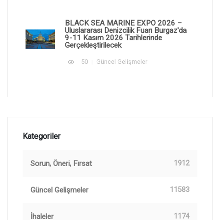
BLACK SEA MARINE EXPO 2026 –
Uluslararası Denizcilik Fuarı Burgaz'da
9-11 Kasım 2026 Tarihlerinde
Gerçekleştirilecek
50
Güncel Gelişmeler
Kategoriler
Sorun, Öneri, Fırsat
1912
Güncel Gelişmeler
11583
İhaleler
1174