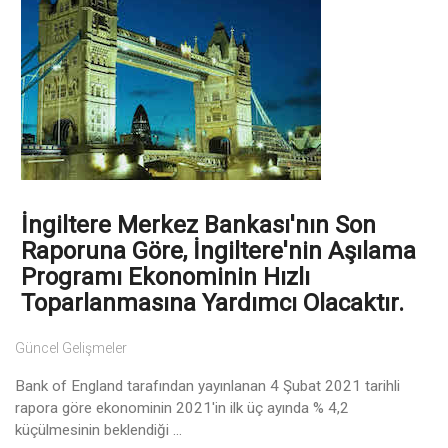
İngiltere Merkez Bankası'nın Son
Raporuna Göre, İngiltere'nin Aşılama
Programı Ekonominin Hızlı
Toparlanmasına Yardımcı Olacaktır.
Güncel Gelişmeler
Bank of England tarafından yayınlanan 4 Şubat 2021 tarihli
rapora göre ekonominin 2021'in ilk üç ayında % 4,2
küçülmesinin beklendiği ...