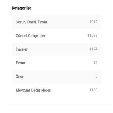
Kategoriler
Sorun, Öneri, Fırsat
1912
Güncel Gelişmeler
11583
İhaleler
1174
Fırsat
12
Öneri
5
Mevzuat Değişiklikleri
1130