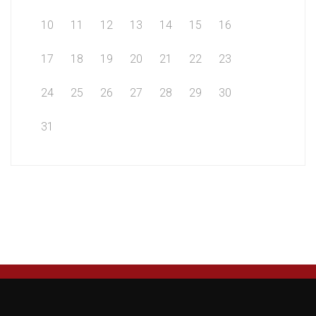
10
11
12
13
14
15
16
17
18
19
20
21
22
23
24
25
26
27
28
29
30
31