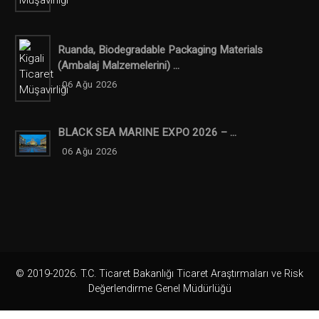
Ruanda, Biodegradable Packaging Materials
(ambalaj Malzemelerini) ...
06 Ağu 2026
BLACK SEA MARINE EXPO 2026 – ...
06 Ağu 2026
© 2019-2026. T.C. Ticaret Bakanlığı Ticaret Araştırmaları ve Risk
Değerlendirme Genel Müdürlüğü