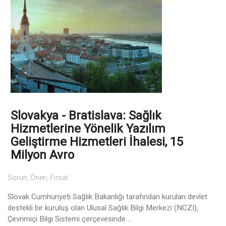
Slovakya - Bratislava: Sağlık
Hizmetlerine Yönelik Yazılım
Geliştirme Hizmetleri İhalesi, 15
Milyon Avro
Sorun, Öneri, Fırsat
Slovak Cumhuriyeti Sağlık Bakanlığı tarafından kurulan devlet
destekli bir kuruluş olan Ulusal Sağlık Bilgi Merkezi (NCZI),
Çevrimiçi Bilgi Sistemi çerçevesinde ...