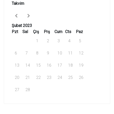
Takvim
Şubat 2023
Pzt
Sal
Çrş
Prş
Cum
Cts
Paz
1
2
3
4
5
6
7
8
9
10
11
12
13
14
15
16
17
18
19
20
21
22
23
24
25
26
27
28