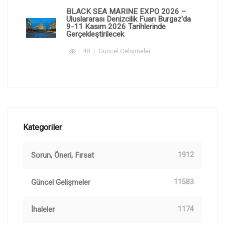
BLACK SEA MARINE EXPO 2026 –
Uluslararası Denizcilik Fuarı Burgaz'da
9-11 Kasım 2026 Tarihlerinde
Gerçekleştirilecek
48
Güncel Gelişmeler
Kategoriler
Sorun, Öneri, Fırsat
1912
Güncel Gelişmeler
11583
İhaleler
1174