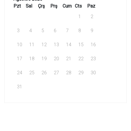
Pzt
Sal
Çrş
Prş
Cum
Cts
Paz
1
2
3
4
5
6
7
8
9
10
11
12
13
14
15
16
17
18
19
20
21
22
23
24
25
26
27
28
29
30
31