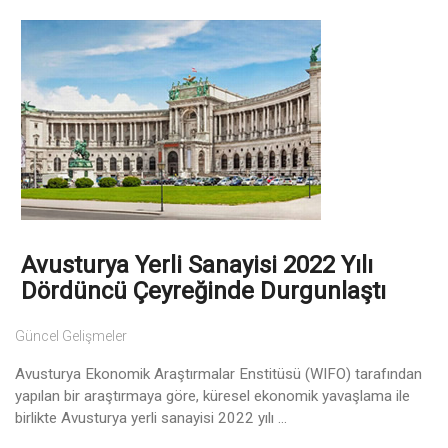
Avusturya Yerli Sanayisi 2022 Yılı
Dördüncü Çeyreğinde Durgunlaştı
Güncel Gelişmeler
Avusturya Ekonomik Araştırmalar Enstitüsü (WIFO) tarafından
yapılan bir araştırmaya göre, küresel ekonomik yavaşlama ile
birlikte Avusturya yerli sanayisi 2022 yılı ...