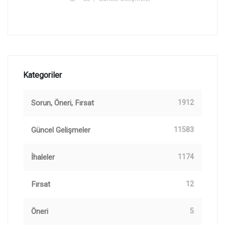
Kategoriler
Sorun, Öneri, Fırsat
1912
Güncel Gelişmeler
11583
İhaleler
1174
Fırsat
12
Öneri
5