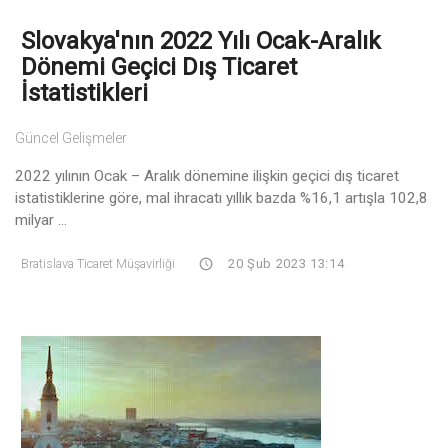
Slovakya'nın 2022 Yılı Ocak-Aralık
Dönemi Geçici Dış Ticaret
İstatistikleri
Güncel Gelişmeler
2022 yılının Ocak – Aralık dönemine ilişkin geçici dış ticaret
istatistiklerine göre, mal ihracatı yıllık bazda %16,1 artışla 102,8
milyar ...
Bratislava Ticaret Müşavirliği
20 Şub 2023 13:14