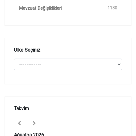
Mevzuat Değişiklikleri
1130
Ülke Seçiniz
Takvim
Ağustos 2026