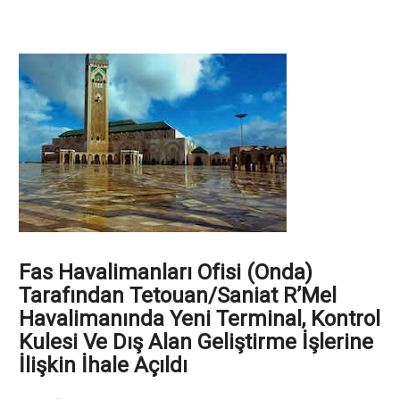
Fas Havalimanları Ofisi (Onda)
Tarafından Tetouan/Saniat R’Mel
Havalimanında Yeni Terminal, Kontrol
Kulesi Ve Dış Alan Geliştirme İşlerine
İlişkin İhale Açıldı