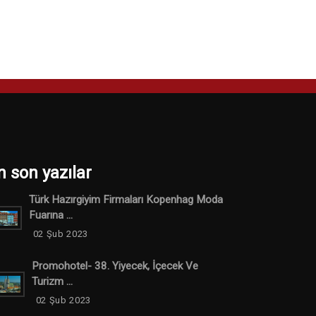
n son yazılar
Türk Hazırgiyim Firmaları Kopenhag Moda
Fuarına ...
02 Şub 2023
Promohotel- 38. Yiyecek, İçecek Ve
Turizm ...
02 Şub 2023