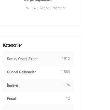
14
Güncel Gelişmeler
Kategoriler
Sorun, Öneri, Fırsat
1912
Güncel Gelişmeler
11583
İhaleler
1174
Fırsat
12