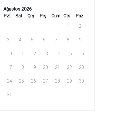
Ağustos 2026
Pzt
Sal
Çrş
Prş
Cum
Cts
Paz
1
2
3
4
5
6
7
8
9
10
11
12
13
14
15
16
17
18
19
20
21
22
23
24
25
26
27
28
29
30
31