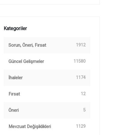
Kategoriler
Sorun, Öneri, Fırsat
1912
Güncel Gelişmeler
11580
İhaleler
1174
Fırsat
12
Öneri
5
Mevzuat Değişiklikleri
1129