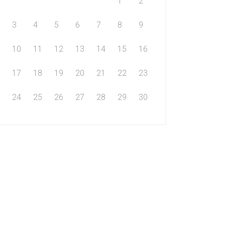
1
2
3
4
5
6
7
8
9
10
11
12
13
14
15
16
17
18
19
20
21
22
23
24
25
26
27
28
29
30