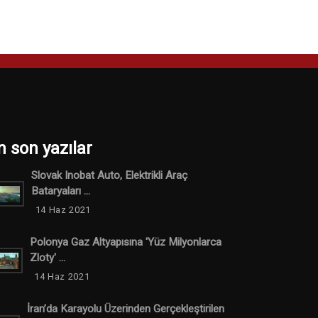
n son yazılar
Slovak Inobat Auto, Elektrikli Araç
Bataryaları ...
14 Haz 2021
Polonya Gaz Altyapısına 'Yüz Milyonlarca
Zloty' ...
14 Haz 2021
İran’da Karayolu Üzerinden Gerçekleştirilen