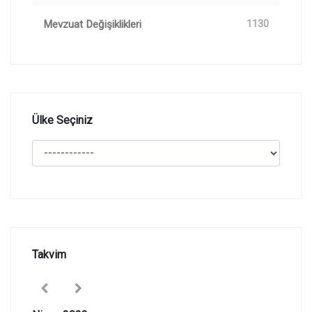
Mevzuat Değişiklikleri
1130
Ülke Seçiniz
Takvim