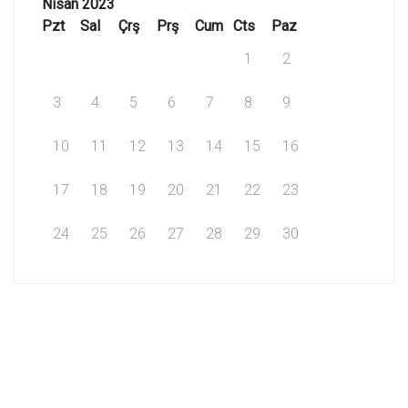
Nisan 2023
Pzt
Sal
Çrş
Prş
Cum
Cts
Paz
1
2
3
4
5
6
7
8
9
10
11
12
13
14
15
16
17
18
19
20
21
22
23
24
25
26
27
28
29
30