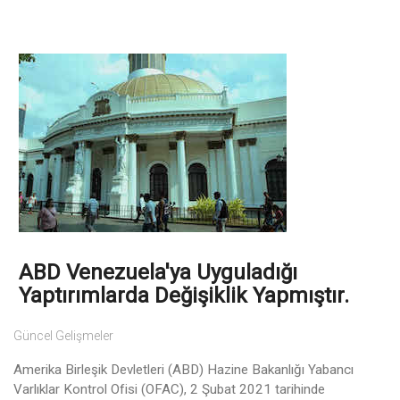
ABD Venezuela'ya Uyguladığı
Yaptırımlarda Değişiklik Yapmıştır.
Güncel Gelişmeler
Amerika Birleşik Devletleri (ABD) Hazine Bakanlığı Yabancı
Varlıklar Kontrol Ofisi (OFAC), 2 Şubat 2021 tarihinde