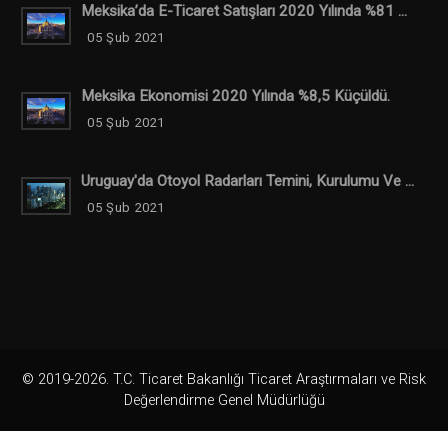
Meksika’da E-Ticaret Satışları 2020 Yılında %81 ...
05 Şub 2021
Meksika Ekonomisi 2020 Yılında %8,5 Küçüldü.
05 Şub 2021
Uruguay'da Otoyol Radarları Temini, Kurulumu Ve ...
05 Şub 2021
© 2019-2026. T.C. Ticaret Bakanlığı Ticaret Araştırmaları ve Risk
Değerlendirme Genel Müdürlüğü