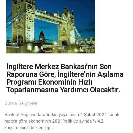
İngiltere Merkez Bankası'nın Son
Raporuna Göre, İngiltere'nin Aşılama
Programı Ekonominin Hızlı
Toparlanmasına Yardımcı Olacaktır.
Güncel Gelişmeler
Bank of England tarafından yayınlanan 4 Şubat 2021 tarihli
rapora göre ekonominin 2021'in ilk üç ayında % 4,2
küçülmesinin beklendiği ...