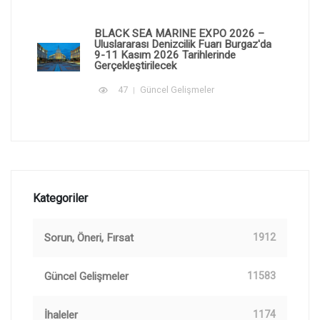
BLACK SEA MARINE EXPO 2026 –
Uluslararası Denizcilik Fuarı Burgaz'da
9-11 Kasım 2026 Tarihlerinde
Gerçekleştirilecek
47
Güncel Gelişmeler
Kategoriler
Sorun, Öneri, Fırsat
1912
Güncel Gelişmeler
11583
İhaleler
1174