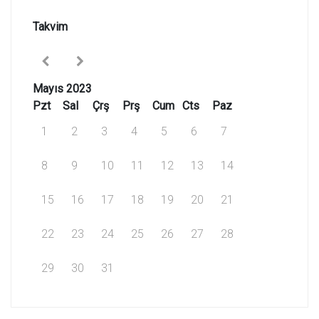
Takvim
Mayıs 2023
Pzt
Sal
Çrş
Prş
Cum
Cts
Paz
1
2
3
4
5
6
7
8
9
10
11
12
13
14
15
16
17
18
19
20
21
22
23
24
25
26
27
28
29
30
31