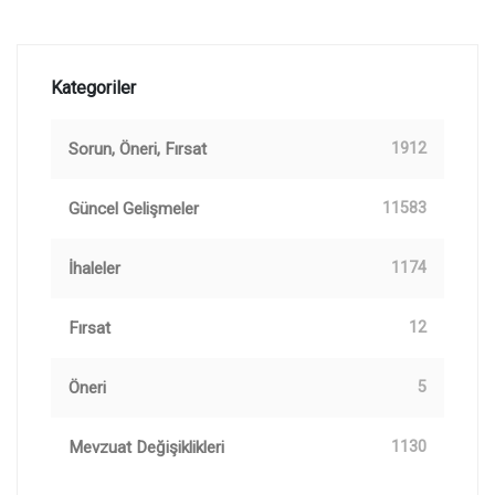
Kategoriler
Sorun, Öneri, Fırsat
1912
Güncel Gelişmeler
11583
İhaleler
1174
Fırsat
12
Öneri
5
Mevzuat Değişiklikleri
1130