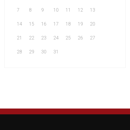
7
8
9
10
11
12
13
14
15
16
17
18
19
20
21
22
23
24
25
26
27
28
29
30
31