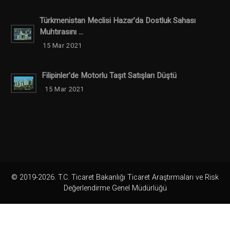
Türkmenistan Meclisi Hazar’da Dostluk Sahası
Muhtırasını ...
15 Mar 2021
Filipinler'de Motorlu Taşıt Satışları Düştü
15 Mar 2021
© 2019-2026. T.C. Ticaret Bakanlığı Ticaret Araştırmaları ve Risk
Değerlendirme Genel Müdürlüğü