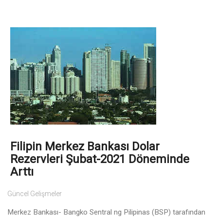
Filipin Merkez Bankası Dolar
Rezervleri Şubat-2021 Döneminde
Arttı
Güncel Gelişmeler
Merkez Bankası- Bangko Sentral ng Pilipinas (BSP) tarafından