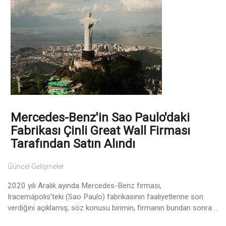
Mercedes-Benz'in Sao Paulo'daki
Fabrikası Çinli Great Wall Firması
Tarafından Satın Alındı
Güncel Gelişmeler
2020 yılı Aralık ayında Mercedes-Benz firması,
Iracemápolis’teki (Sao Paulo) fabrikasının faaliyetlerine son
verdiğini açıklamış; söz konusu birimin, firmanın bundan sonra ...