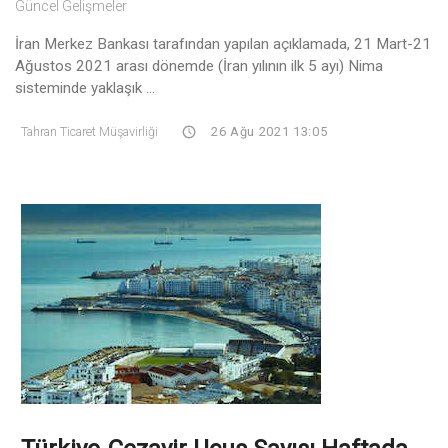
Güncel Gelişmeler
İran Merkez Bankası tarafından yapılan açıklamada, 21 Mart-21
Ağustos 2021 arası dönemde (İran yılının ilk 5 ayı) Nima
sisteminde yaklaşık ...
Tahran Ticaret Müşavirliği
26 Ağu 2021 13:05