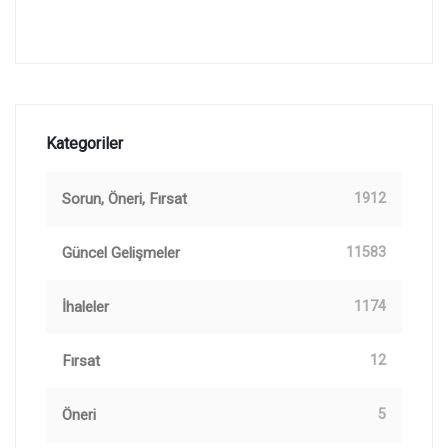
Kategoriler
Sorun, Öneri, Fırsat
1912
Güncel Gelişmeler
11583
İhaleler
1174
Fırsat
12
Öneri
5