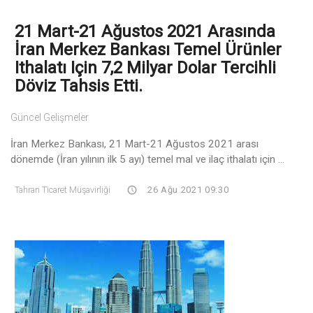
21 Mart-21 Ağustos 2021 Arasında
İran Merkez Bankası Temel Ürünler
Ithalatı Için 7,2 Milyar Dolar Tercihli
Döviz Tahsis Etti.
Güncel Gelişmeler
İran Merkez Bankası, 21 Mart-21 Ağustos 2021 arası
dönemde (İran yılının ilk 5 ayı) temel mal ve ilaç ithalatı için ...
Tahran Ticaret Müşavirliği
26 Ağu 2021 09:30