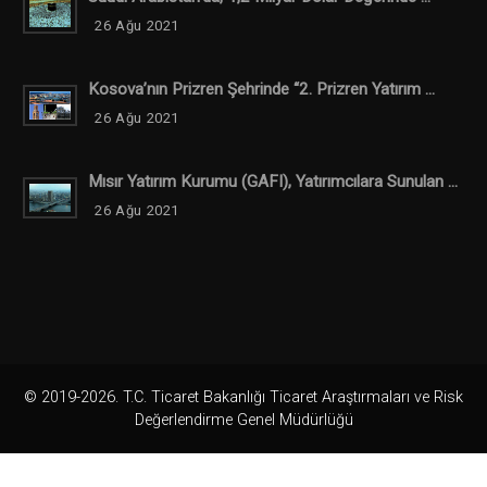
26 Ağu 2021
Kosova’nın Prizren Şehrinde “2. Prizren Yatırım ...
26 Ağu 2021
Mısır Yatırım Kurumu (GAFI), Yatırımcılara Sunulan ...
26 Ağu 2021
© 2019-2026. T.C. Ticaret Bakanlığı Ticaret Araştırmaları ve Risk
Değerlendirme Genel Müdürlüğü