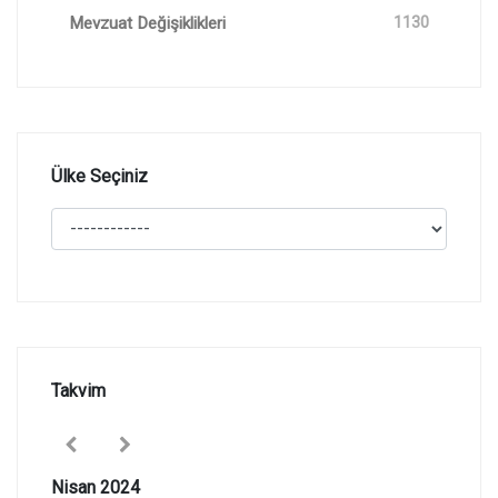
Mevzuat Değişiklikleri
1130
Ülke Seçiniz
Takvim
Nisan 2024