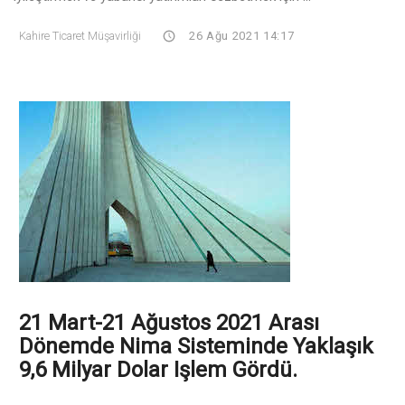
Kahire Ticaret Müşavirliği
26 Ağu 2021 14:17
21 Mart-21 Ağustos 2021 Arası
Dönemde Nima Sisteminde Yaklaşık
9,6 Milyar Dolar Işlem Gördü.