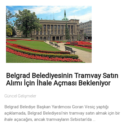
Belgrad Belediyesinin Tramvay Satın
Alımı İçin İhale Açması Bekleniyor
Güncel Gelişmeler
Belgrad Belediye Başkan Yardımcısı Goran Vesiç yaptığı
açıklamada, Belgrad Belediyesi'nin tramvay satın almak için bir
ihale açacağını, ancak tramvayların Sırbistan'da ...