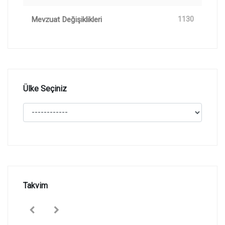
Mevzuat Değişiklikleri
1130
Ülke Seçiniz
Takvim