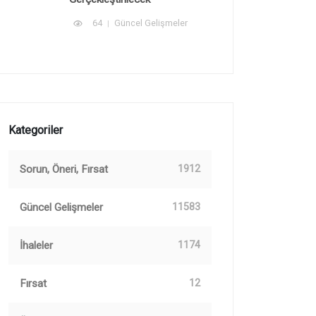
64
Güncel Gelişmeler
Kategoriler
Sorun, Öneri, Fırsat
1912
Güncel Gelişmeler
11583
İhaleler
1174
Fırsat
12