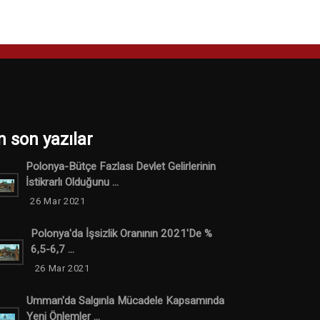
n son yazılar
Polonya-Bütçe Fazlası Devlet Gelirlerinin
İstikrarlı Olduğunu ...
26 Mar 2021
Polonya'da İşsizlik Oranının 2021'de %
6,5-6,7 ...
26 Mar 2021
Umman'da Salgınla Mücadele Kapsamında
Yeni Önlemler ...