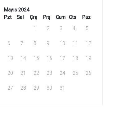
Mayıs 2024
Pzt
Sal
Çrş
Prş
Cum
Cts
Paz
1
2
3
4
5
6
7
8
9
10
11
12
13
14
15
16
17
18
19
20
21
22
23
24
25
26
27
28
29
30
31