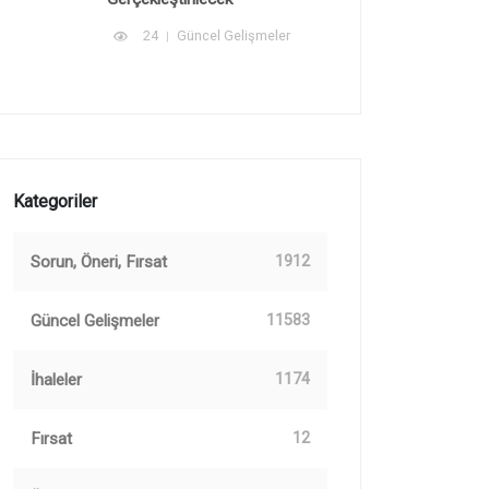
24
Güncel Gelişmeler
Kategoriler
Sorun, Öneri, Fırsat
1912
Güncel Gelişmeler
11583
İhaleler
1174
Fırsat
12