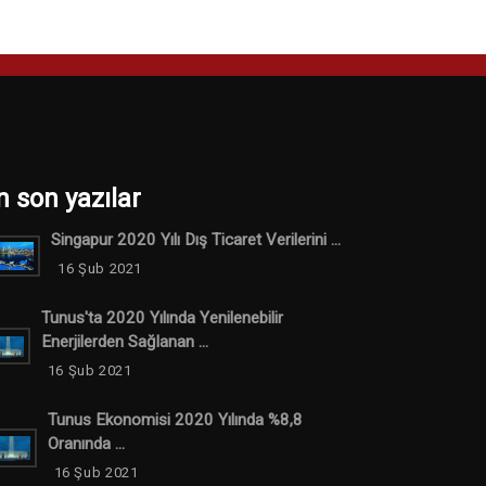
n son yazılar
Singapur 2020 Yılı Dış Ticaret Verilerini ...
16 Şub 2021
Tunus'ta 2020 Yılında Yenilenebilir
Enerjilerden Sağlanan ...
16 Şub 2021
Tunus Ekonomisi 2020 Yılında %8,8
Oranında ...
16 Şub 2021