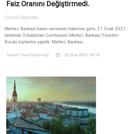
Faiz Oranını Değiştirmedi.
Güncel Gelişmeler
Merkez Bankası basın servisinin haberine göre, 21 Ocak 2021
tarihinde Özbekistan Cumhuriyet Merkez Bankası Yönetim
Kurulu toplantısı yapıldı. Merkez Bankası ...
Taşkent Ticaret Müşavirliği
22 Oca 2021 16:10