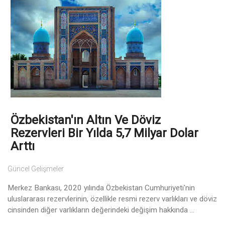
Özbekistan'ın Altın Ve Döviz
Rezervleri Bir Yılda 5,7 Milyar Dolar
Arttı
Güncel Gelişmeler
Merkez Bankası, 2020 yılında Özbekistan Cumhuriyeti'nin
uluslararası rezervlerinin, özellikle resmi rezerv varlıkları ve döviz
cinsinden diğer varlıkların değerindeki değişim hakkında ...