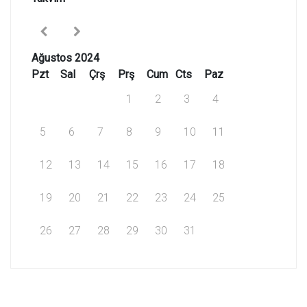
Ağustos 2024
Pzt
Sal
Çrş
Prş
Cum
Cts
Paz
1
2
3
4
5
6
7
8
9
10
11
12
13
14
15
16
17
18
19
20
21
22
23
24
25
26
27
28
29
30
31