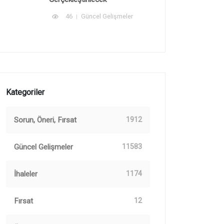
46
Güncel Gelişmeler
Kategoriler
Sorun, Öneri, Fırsat
1912
Güncel Gelişmeler
11583
İhaleler
1174
Fırsat
12