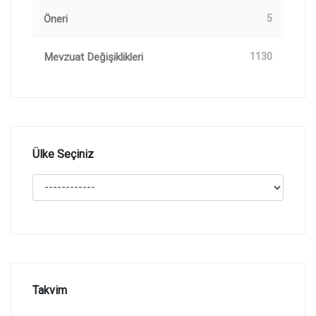
Öneri
5
Mevzuat Değişiklikleri
1130
Ülke Seçiniz
Takvim