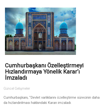
Cumhurbaşkanı Özelleştirmeyi
Hızlandırmaya Yönelik Karar’ı
İmzaladı
Güncel Gelişmeler
Cumhurbaşkanı, "Devlet varlıklarını özelleştirme sürecinin daha
da hızlandırılması hakkındaki Kararı imzaladı.