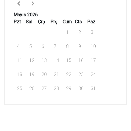
Mayıs 2026
Pzt
Sal
Çrş
Prş
Cum
Cts
Paz
1
2
3
4
5
6
7
8
9
10
11
12
13
14
15
16
17
18
19
20
21
22
23
24
25
26
27
28
29
30
31