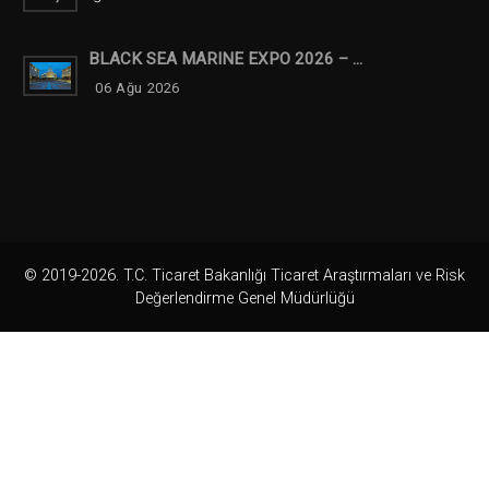
BLACK SEA MARINE EXPO 2026 – ...
06 Ağu 2026
© 2019-2026. T.C. Ticaret Bakanlığı Ticaret Araştırmaları ve Risk
Değerlendirme Genel Müdürlüğü