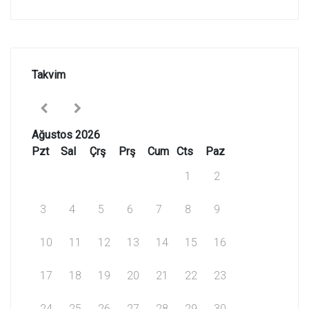
Takvim
Ağustos 2026
Pzt
Sal
Çrş
Prş
Cum
Cts
Paz
1
2
3
4
5
6
7
8
9
10
11
12
13
14
15
16
17
18
19
20
21
22
23
24
25
26
27
28
29
30