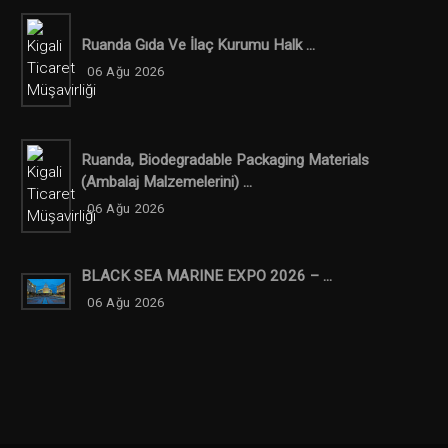
Ruanda Gıda Ve İlaç Kurumu Halk ...
06 Ağu 2026
Ruanda, Biodegradable Packaging Materials
(ambalaj Malzemelerini) ...
06 Ağu 2026
BLACK SEA MARINE EXPO 2026 – ...
06 Ağu 2026