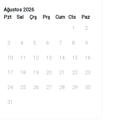
Ağustos 2026
Pzt
Sal
Çrş
Prş
Cum
Cts
Paz
1
2
3
4
5
6
7
8
9
10
11
12
13
14
15
16
17
18
19
20
21
22
23
24
25
26
27
28
29
30
31