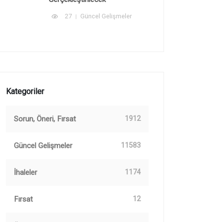
27
Güncel Gelişmeler
Kategoriler
Sorun, Öneri, Fırsat
1912
Güncel Gelişmeler
11583
İhaleler
1174
Fırsat
12