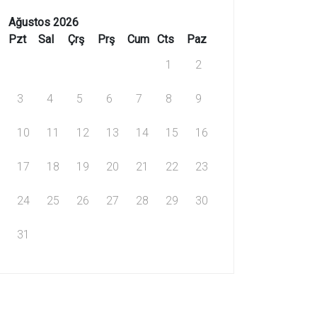
Ağustos 2026
Pzt
Sal
Çrş
Prş
Cum
Cts
Paz
1
2
3
4
5
6
7
8
9
10
11
12
13
14
15
16
17
18
19
20
21
22
23
24
25
26
27
28
29
30
31