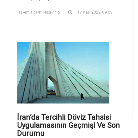
Taşkent Ticaret Müşavirliği
17 Kas 2022 09:03
İran’da Tercihli Döviz Tahsisi
Uygulamasının Geçmişi Ve Son
Durumu