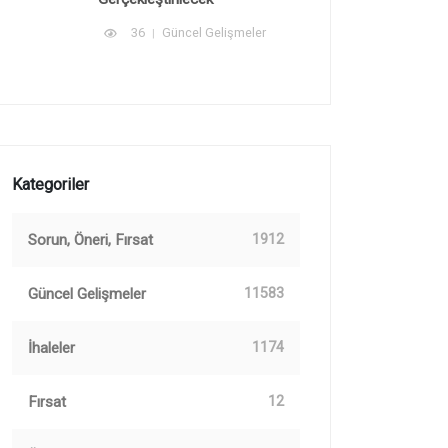
36
Güncel Gelişmeler
Kategoriler
Sorun, Öneri, Fırsat
1912
Güncel Gelişmeler
11583
İhaleler
1174
Fırsat
12