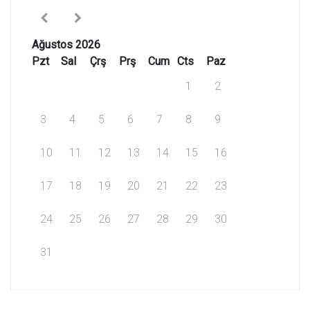
Ağustos 2026
Pzt
Sal
Çrş
Prş
Cum
Cts
Paz
1
2
3
4
5
6
7
8
9
10
11
12
13
14
15
16
17
18
19
20
21
22
23
24
25
26
27
28
29
30
31