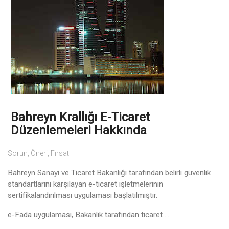
Bahreyn Krallığı E-Ticaret
Düzenlemeleri Hakkında
Sorun, Öneri, Fırsat
Bahreyn Sanayi ve Ticaret Bakanlığı tarafından belirli güvenlik
standartlarını karşılayan e-ticaret işletmelerinin
sertifikalandırılması uygulaması başlatılmıştır.
e-Fada uygulaması, Bakanlık tarafından ticaret ...