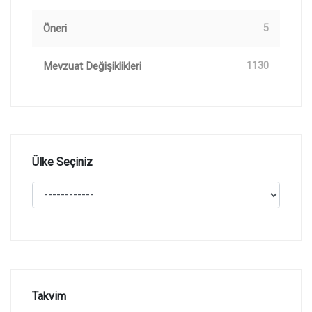
Öneri
5
Mevzuat Değişiklikleri
1130
Ülke Seçiniz
Takvim