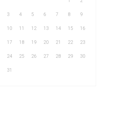
1
2
3
4
5
6
7
8
9
10
11
12
13
14
15
16
17
18
19
20
21
22
23
24
25
26
27
28
29
30
31