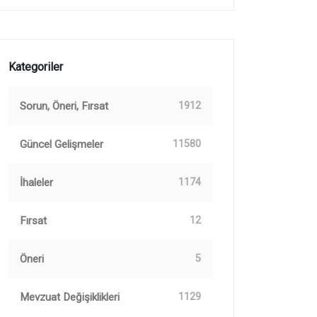
Kategoriler
Sorun, Öneri, Fırsat
1912
Güncel Gelişmeler
11580
İhaleler
1174
Fırsat
12
Öneri
5
Mevzuat Değişiklikleri
1129