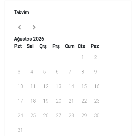
Takvim
Ağustos 2026
Pzt
Sal
Çrş
Prş
Cum
Cts
Paz
1
2
3
4
5
6
7
8
9
10
11
12
13
14
15
16
17
18
19
20
21
22
23
24
25
26
27
28
29
30
31