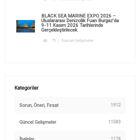
BLACK SEA MARINE EXPO 2026 –
Uluslararası Denizcilik Fuarı Burgaz'da
9-11 Kasım 2026 Tarihlerinde
Gerçekleştirilecek
73
Güncel Gelişmeler
Kategoriler
Sorun, Öneri, Fırsat
1912
Güncel Gelişmeler
11583
İhaleler
1174