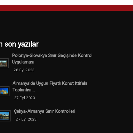
n son yazılar
Polonya-Slovakya Sınır Geçişinde Kontrol
Uygulaması
28 Eyl 2023
Almanya'da Uygun Fiyatlı Konut İttifakı
Toplantısı ...
27 Eyl 2023
Çekya-Almanya Sınır Kontrolleri
27 Eyl 2023