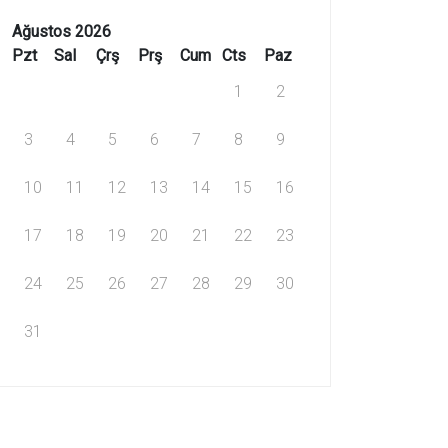
Ağustos 2026
Pzt
Sal
Çrş
Prş
Cum
Cts
Paz
1
2
3
4
5
6
7
8
9
10
11
12
13
14
15
16
17
18
19
20
21
22
23
24
25
26
27
28
29
30
31