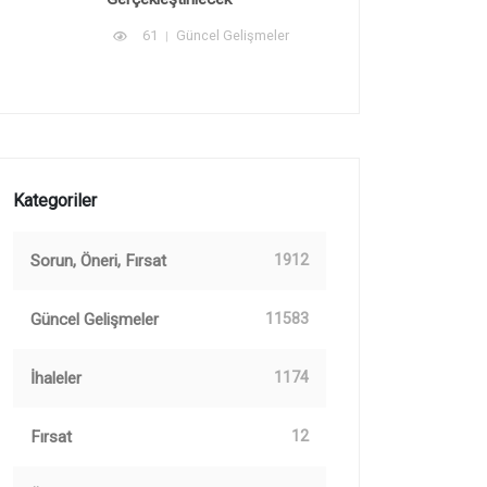
61
Güncel Gelişmeler
Kategoriler
Sorun, Öneri, Fırsat
1912
Güncel Gelişmeler
11583
İhaleler
1174
Fırsat
12