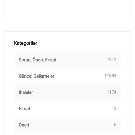
Kategoriler
Sorun, Öneri, Fırsat
1912
Güncel Gelişmeler
11583
İhaleler
1174
Fırsat
12
Öneri
5