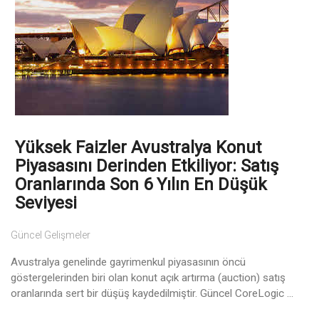
Yüksek Faizler Avustralya Konut
Piyasasını Derinden Etkiliyor: Satış
Oranlarında Son 6 Yılın En Düşük
Seviyesi
Güncel Gelişmeler
Avustralya genelinde gayrimenkul piyasasının öncü
göstergelerinden biri olan konut açık artırma (auction) satış
oranlarında sert bir düşüş kaydedilmiştir. Güncel CoreLogic ...