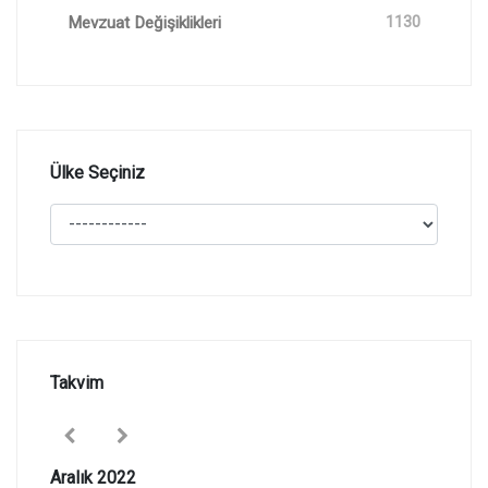
Mevzuat Değişiklikleri
1130
Ülke Seçiniz
Takvim
Aralık 2022