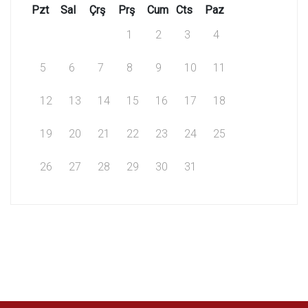
Pzt
Sal
Çrş
Prş
Cum
Cts
Paz
1
2
3
4
5
6
7
8
9
10
11
12
13
14
15
16
17
18
19
20
21
22
23
24
25
26
27
28
29
30
31