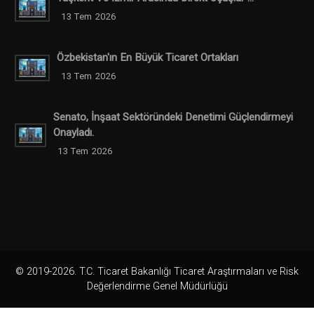
13 Tem 2026
Özbekistan'ın En Büyük Ticaret Ortakları
13 Tem 2026
Senato, İnşaat Sektöründeki Denetimi Güçlendirmeyi
Onayladı.
13 Tem 2026
© 2019-2026. T.C. Ticaret Bakanlığı Ticaret Araştırmaları ve Risk
Değerlendirme Genel Müdürlüğü