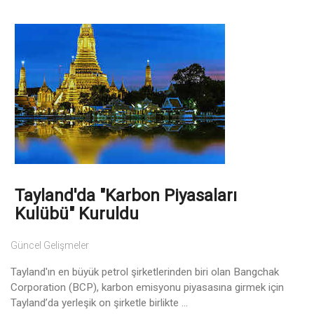
Tayland'da "Karbon Piyasaları
Kulübü" Kuruldu
Güncel Gelişmeler
Tayland'ın en büyük petrol şirketlerinden biri olan Bangchak
Corporation (BCP), karbon emisyonu piyasasına girmek için
Tayland’da yerleşik on şirketle birlikte ...