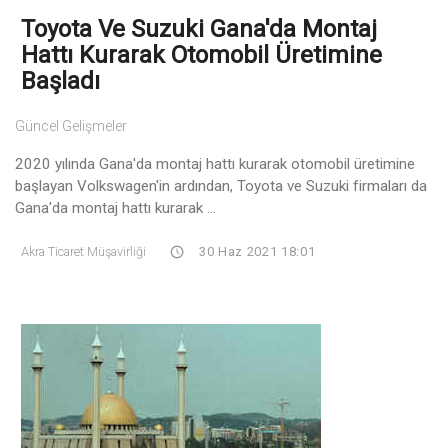
Toyota Ve Suzuki Gana'da Montaj
Hattı Kurarak Otomobil Üretimine
Başladı
Güncel Gelişmeler
2020 yılında Gana'da montaj hattı kurarak otomobil üretimine
başlayan Volkswagen'in ardından, Toyota ve Suzuki firmaları da
Gana'da montaj hattı kurarak ...
Akra Ticaret Müşavirliği
30 Haz 2021 18:01