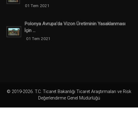
01 Tem 2021
Polonya Avrupa'da Vizon Üretiminin Yasaklanması
İçin ...
01 Tem 2021
© 2019-2026. T.C. Ticaret Bakanlığı Ticaret Araştırmaları ve Risk
Değerlendirme Genel Müdürlüğü