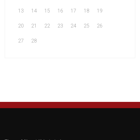
13
14
15
16
17
18
19
20
21
22
23
24
25
26
27
28