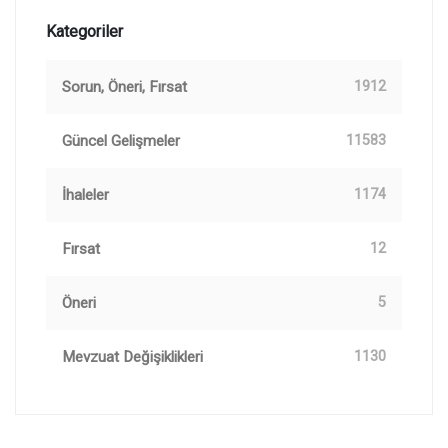
Kategoriler
Sorun, Öneri, Fırsat
1912
Güncel Gelişmeler
11583
İhaleler
1174
Fırsat
12
Öneri
5
Mevzuat Değişiklikleri
1130