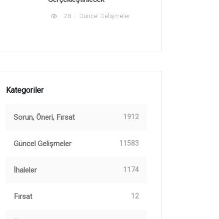
28
Güncel Gelişmeler
Kategoriler
Sorun, Öneri, Fırsat
1912
Güncel Gelişmeler
11583
İhaleler
1174
Fırsat
12