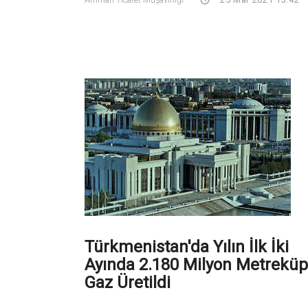
Türkmenistan'da Yılın İlk İki
Ayında 2.180 Milyon Metreküp
Gaz Üretildi