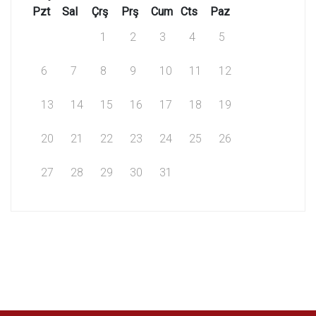
Pzt
Sal
Çrş
Prş
Cum
Cts
Paz
1
2
3
4
5
6
7
8
9
10
11
12
13
14
15
16
17
18
19
20
21
22
23
24
25
26
27
28
29
30
31