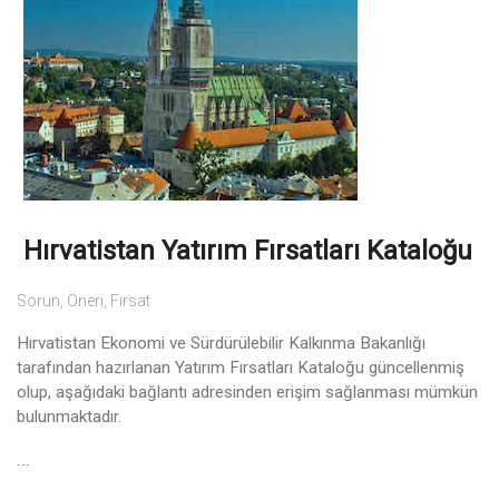
Hırvatistan Yatırım Fırsatları Kataloğu
Sorun, Öneri, Fırsat
Hırvatistan Ekonomi ve Sürdürülebilir Kalkınma Bakanlığı
tarafından hazırlanan Yatırım Fırsatları Kataloğu güncellenmiş
olup, aşağıdaki bağlantı adresinden erişim sağlanması mümkün
bulunmaktadır.
...