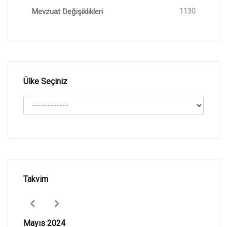
Mevzuat Değişiklikleri
1130
Ülke Seçiniz
Takvim
Mayıs 2024