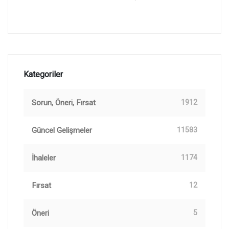
Kategoriler
Sorun, Öneri, Fırsat
1912
Güncel Gelişmeler
11583
İhaleler
1174
Fırsat
12
Öneri
5