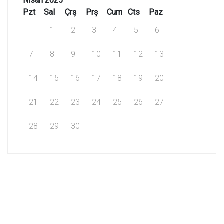
Nisan 2025
Pzt
Sal
Çrş
Prş
Cum
Cts
Paz
1
2
3
4
5
6
7
8
9
10
11
12
13
14
15
16
17
18
19
20
21
22
23
24
25
26
27
28
29
30