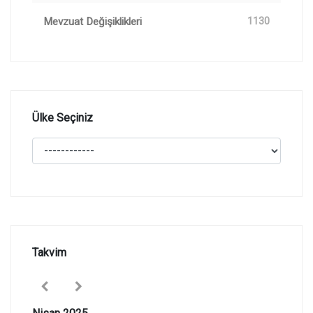
Mevzuat Değişiklikleri
1130
Ülke Seçiniz
Takvim