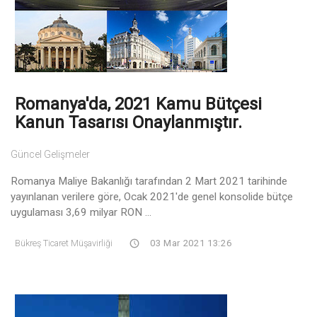
Romanya'da, 2021 Kamu Bütçesi
Kanun Tasarısı Onaylanmıştır.
Güncel Gelişmeler
Romanya Maliye Bakanlığı tarafından 2 Mart 2021 tarihinde
yayınlanan verilere göre, Ocak 2021'de genel konsolide bütçe
uygulaması 3,69 milyar RON ...
Bükreş Ticaret Müşavirliği
03 Mar 2021 13:26