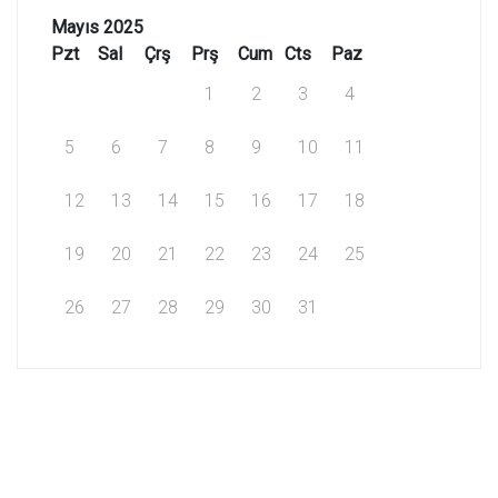
Mayıs 2025
Pzt
Sal
Çrş
Prş
Cum
Cts
Paz
1
2
3
4
5
6
7
8
9
10
11
12
13
14
15
16
17
18
19
20
21
22
23
24
25
26
27
28
29
30
31