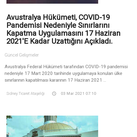
Avustralya Hükümeti, COVID-19
Pandemisi Nedeniyle Sınırlarını
Kapatma Uygulamasını 17 Haziran
2021'e Kadar Uzattığını Açıkladı.
Güncel Gelişmeler
Avustralya Federal Hükümeti tarafından COVID-19 pandemisi
nedeniyle 17 Mart 2020 tarihinde uygulamaya konulan ülke
sınırlarının kapatılması kararının 17 Haziran 2021 ...
Sidney Ticaret Ataşeliği
03 Mar 2021 07:10