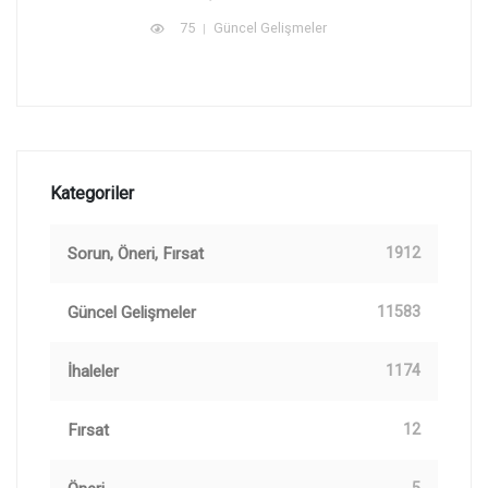
75
Güncel Gelişmeler
Kategoriler
Sorun, Öneri, Fırsat
1912
Güncel Gelişmeler
11583
İhaleler
1174
Fırsat
12