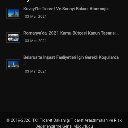
Kuveyt'te Ticaret Ve Sanayi Bakanı Atanmıştır.
03 Mar 2021
Romanya'da, 2021 Kamu Bütçesi Kanun Tasarısı ...
03 Mar 2021
Belarus'ta İnşaat Faaliyetleri İçin Gerekli Koşullarda
...
03 Mar 2021
© 2019-2026. T.C. Ticaret Bakanlığı Ticaret Araştırmaları ve Risk
Değerlendirme Genel Müdürlüğü