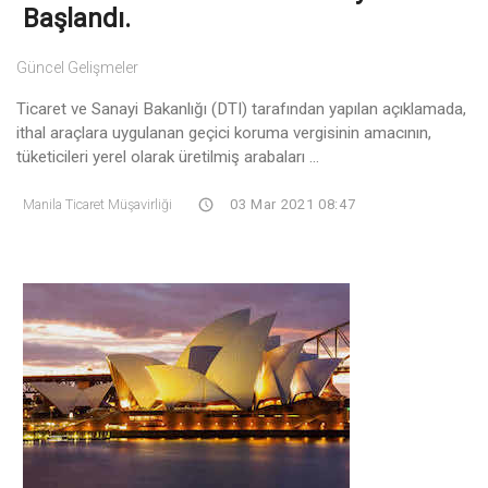
Başlandı.
Güncel Gelişmeler
Ticaret ve Sanayi Bakanlığı (DTI) tarafından yapılan açıklamada,
ithal araçlara uygulanan geçici koruma vergisinin amacının,
tüketicileri yerel olarak üretilmiş arabaları ...
Manila Ticaret Müşavirliği
03 Mar 2021 08:47