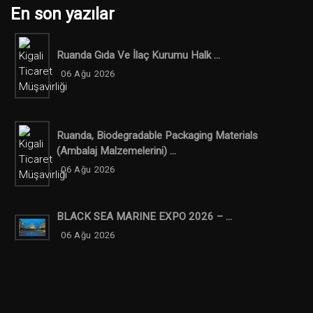
En son yazılar
Ruanda Gıda Ve İlaç Kurumu Halk ...
06 Ağu 2026
Ruanda, Biodegradable Packaging Materials
(ambalaj Malzemelerini) ...
06 Ağu 2026
BLACK SEA MARINE EXPO 2026 – ...
06 Ağu 2026