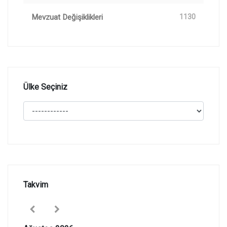
Mevzuat Değişiklikleri
1130
Ülke Seçiniz
Takvim