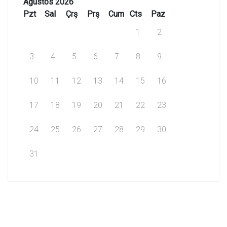
Ağustos 2026
Pzt
Sal
Çrş
Prş
Cum
Cts
Paz
1
2
3
4
5
6
7
8
9
10
11
12
13
14
15
16
17
18
19
20
21
22
23
24
25
26
27
28
29
30
31