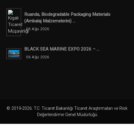
Ruanda, Biodegradable Packaging Materials
(ambalaj Malzemelerini) ...
06 Ağu 2026
BLACK SEA MARINE EXPO 2026 – ...
06 Ağu 2026
© 2019-2026. T.C. Ticaret Bakanlığı Ticaret Araştırmaları ve Risk
Değerlendirme Genel Müdürlüğü