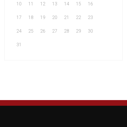
10
11
12
13
14
15
16
17
18
19
20
21
22
23
24
25
26
27
28
29
30
31