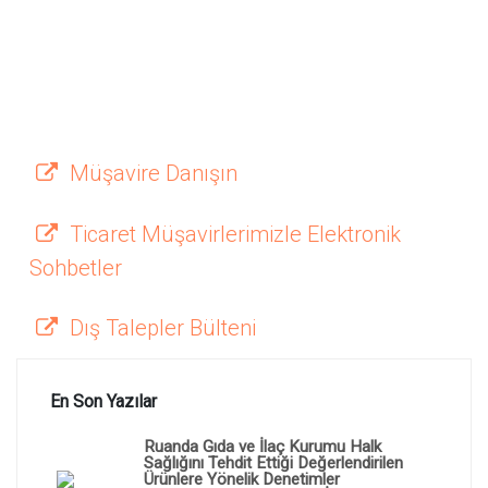
Müşavire Danışın
Ticaret Müşavirlerimizle Elektronik
Sohbetler
Dış Talepler Bülteni
En Son Yazılar
Ruanda Gıda ve İlaç Kurumu Halk
Sağlığını Tehdit Ettiği Değerlendirilen
Ürünlere Yönelik Denetimler