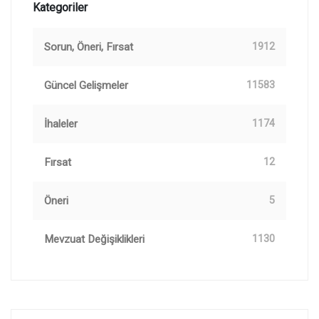
Kategoriler
Sorun, Öneri, Fırsat
1912
Güncel Gelişmeler
11583
İhaleler
1174
Fırsat
12
Öneri
5
Mevzuat Değişiklikleri
1130