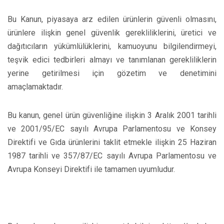
Bu Kanun, piyasaya arz edilen ürünlerin güvenli olmasını,
ürünlere ilişkin genel güvenlik gerekliliklerini, üretici ve
dağıtıcıların yükümlülüklerini, kamuoyunu bilgilendirmeyi,
teşvik edici tedbirleri almayı ve tanımlanan gerekliliklerin
yerine getirilmesi için gözetim ve denetimini
amaçlamaktadır.
Bu kanun, genel ürün güvenliğine ilişkin 3 Aralık 2001 tarihli
ve 2001/95/EC sayılı Avrupa Parlamentosu ve Konsey
Direktifi ve Gıda ürünlerini taklit etmekle ilişkin 25 Haziran
1987 tarihli ve 357/87/EC sayılı Avrupa Parlamentosu ve
Avrupa Konseyi Direktifi ile tamamen uyumludur.