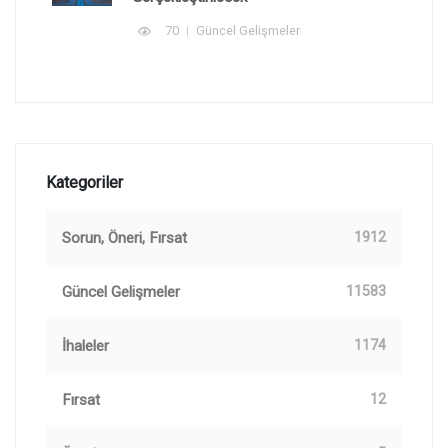
70
Güncel Gelişmeler
Kategoriler
Sorun, Öneri, Fırsat
1912
Güncel Gelişmeler
11583
İhaleler
1174
Fırsat
12