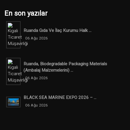
En son yazılar
Ruanda Gıda Ve İlaç Kurumu Halk ...
06 Ağu 2026
Ruanda, Biodegradable Packaging Materials
(ambalaj Malzemelerini) ...
06 Ağu 2026
BLACK SEA MARINE EXPO 2026 – ...
06 Ağu 2026