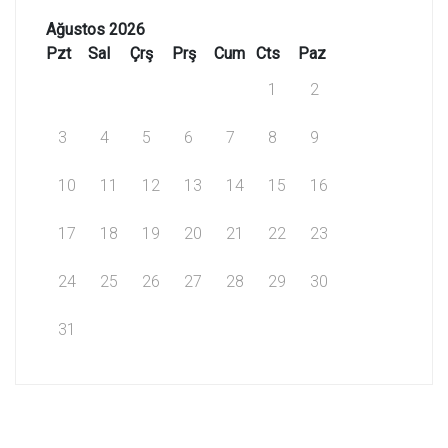
Ağustos 2026
Pzt
Sal
Çrş
Prş
Cum
Cts
Paz
1
2
3
4
5
6
7
8
9
10
11
12
13
14
15
16
17
18
19
20
21
22
23
24
25
26
27
28
29
30
31