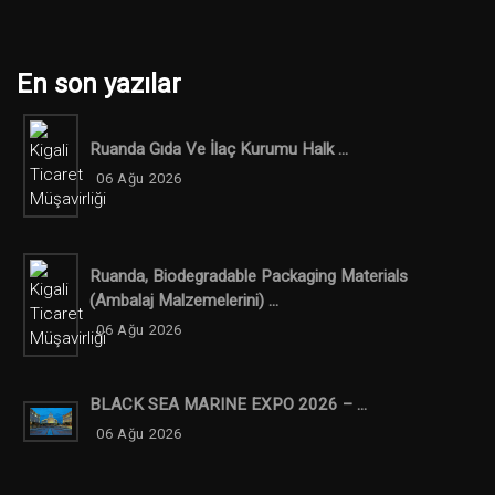
En son yazılar
Ruanda Gıda Ve İlaç Kurumu Halk ...
06 Ağu 2026
Ruanda, Biodegradable Packaging Materials
(ambalaj Malzemelerini) ...
06 Ağu 2026
BLACK SEA MARINE EXPO 2026 – ...
06 Ağu 2026