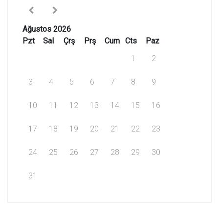
Ağustos 2026
Pzt
Sal
Çrş
Prş
Cum
Cts
Paz
1
2
3
4
5
6
7
8
9
10
11
12
13
14
15
16
17
18
19
20
21
22
23
24
25
26
27
28
29
30
31