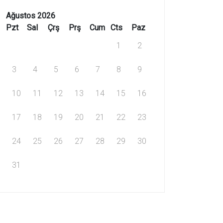
Ağustos 2026
Pzt
Sal
Çrş
Prş
Cum
Cts
Paz
1
2
3
4
5
6
7
8
9
10
11
12
13
14
15
16
17
18
19
20
21
22
23
24
25
26
27
28
29
30
31