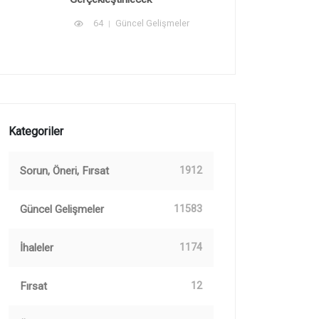
64
Güncel Gelişmeler
Kategoriler
Sorun, Öneri, Fırsat
1912
Güncel Gelişmeler
11583
İhaleler
1174
Fırsat
12