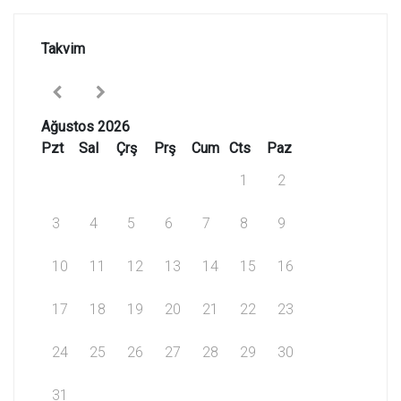
Takvim
Ağustos 2026
Pzt
Sal
Çrş
Prş
Cum
Cts
Paz
1
2
3
4
5
6
7
8
9
10
11
12
13
14
15
16
17
18
19
20
21
22
23
24
25
26
27
28
29
30
31