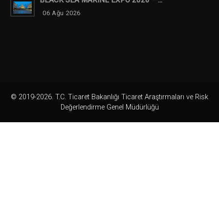
BLACK SEA MARINE EXPO 2026 – ...
06 Ağu 2026
© 2019-2026. T.C. Ticaret Bakanlığı Ticaret Araştırmaları ve Risk
Değerlendirme Genel Müdürlüğü