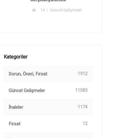
14
Güncel Gelişmeler
Kategoriler
Sorun, Öneri, Fırsat
1912
Güncel Gelişmeler
11583
İhaleler
1174
Fırsat
12