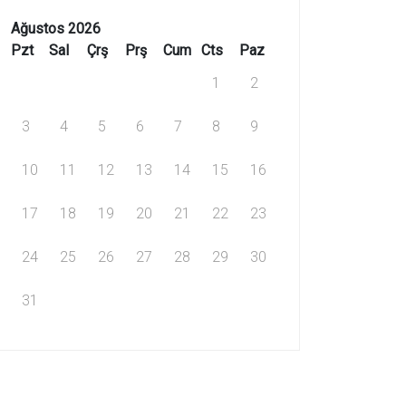
Ağustos 2026
Pzt
Sal
Çrş
Prş
Cum
Cts
Paz
1
2
3
4
5
6
7
8
9
10
11
12
13
14
15
16
17
18
19
20
21
22
23
24
25
26
27
28
29
30
31