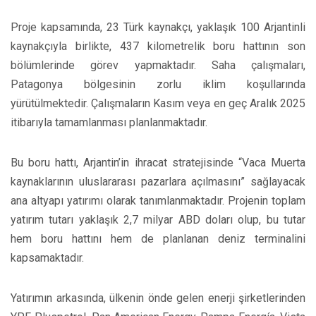
Proje kapsamında, 23 Türk kaynakçı, yaklaşık 100 Arjantinli
kaynakçıyla birlikte, 437 kilometrelik boru hattının son
bölümlerinde görev yapmaktadır. Saha çalışmaları,
Patagonya bölgesinin zorlu iklim koşullarında
yürütülmektedir. Çalışmaların Kasım veya en geç Aralık 2025
itibarıyla tamamlanması planlanmaktadır.
Bu boru hattı, Arjantin’in ihracat stratejisinde “Vaca Muerta
kaynaklarının uluslararası pazarlara açılmasını” sağlayacak
ana altyapı yatırımı olarak tanımlanmaktadır. Projenin toplam
yatırım tutarı yaklaşık 2,7 milyar ABD doları olup, bu tutar
hem boru hattını hem de planlanan deniz terminalini
kapsamaktadır.
Yatırımın arkasında, ülkenin önde gelen enerji şirketlerinden