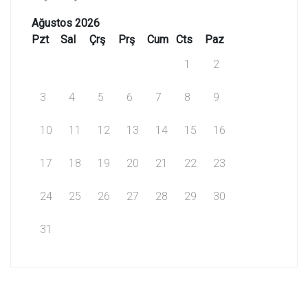
Ağustos 2026
Pzt
Sal
Çrş
Prş
Cum
Cts
Paz
1
2
3
4
5
6
7
8
9
10
11
12
13
14
15
16
17
18
19
20
21
22
23
24
25
26
27
28
29
30
31