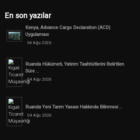
En son yazılar
Kenya, Advance Cargo Declaration (ACD)
Uygulaması
04 Ağu 2026
Ruanda Hükümeti, Yatırım Taahhütlerini Belirtilen
Süre ...
04 Ağu 2026
Ruanda Yeni Tarım Yasası Hakkında Bilinmesi ...
04 Ağu 2026