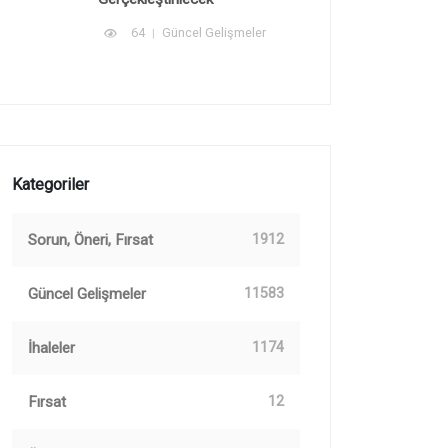
64
Güncel Gelişmeler
Kategoriler
Sorun, Öneri, Fırsat
1912
Güncel Gelişmeler
11583
İhaleler
1174
Fırsat
12