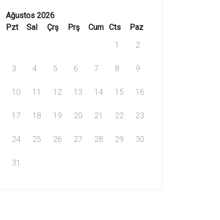
Ağustos 2026
Pzt
Sal
Çrş
Prş
Cum
Cts
Paz
1
2
3
4
5
6
7
8
9
10
11
12
13
14
15
16
17
18
19
20
21
22
23
24
25
26
27
28
29
30
31